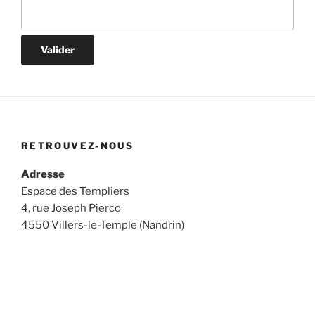
RETROUVEZ-NOUS
Adresse
Espace des Templiers
4, rue Joseph Pierco
4550 Villers-le-Temple (Nandrin)